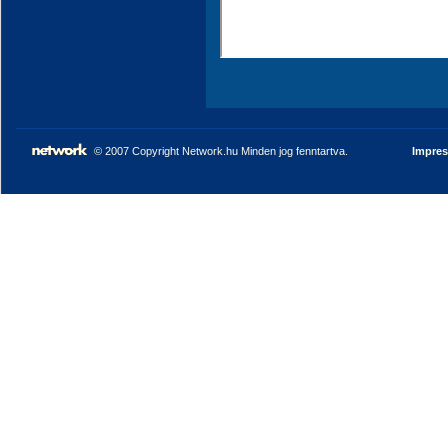
© 2007 Copyright Network.hu Minden jog fenntartva.
Impre